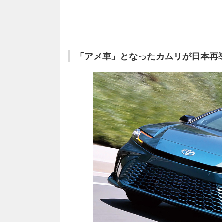
「アメ車」となったカムリが日本再