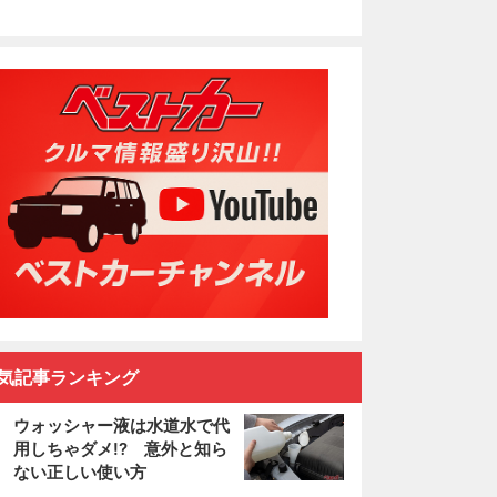
気記事ランキング
ウォッシャー液は水道水で代
用しちゃダメ!? 意外と知ら
ない正しい使い方