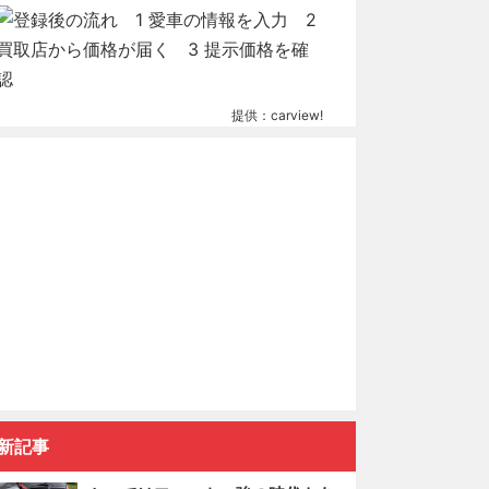
提供：carview!
新記事