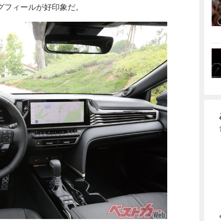
グフィールが好印象だ。