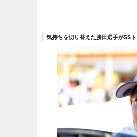
気持ちを切り替えた勝田選手がSS