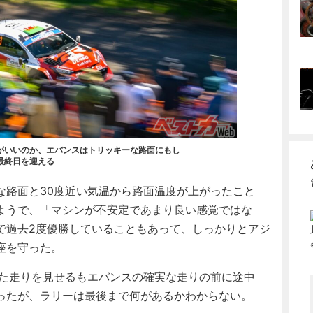
がいいのか、エバンスはトリッキーな路面にもし
最終日を迎える
路面と30度近い気温から路面温度が上がったこと
ようで、「マシンが不安定であまり良い感覚ではな
で過去2度優勝していることもあって、しっかりとアジ
座を守った。
めた走りを見せるもエバンスの確実な走りの前に途中
ったが、ラリーは最後まで何があるかわからない。