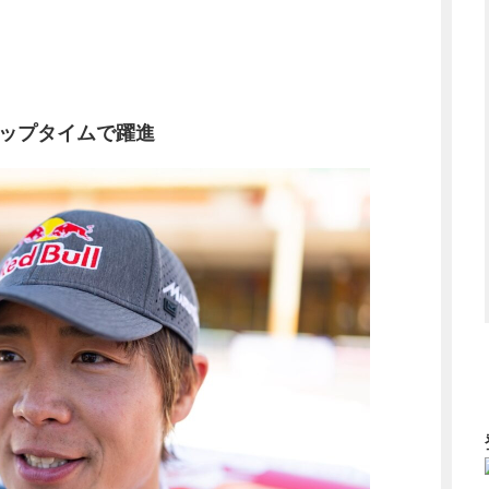
トップタイムで躍進