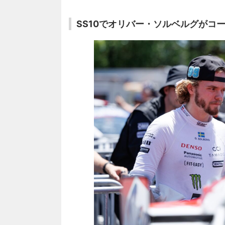
SS10でオリバー・ソルベルグがコ