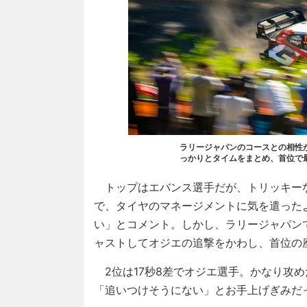
ラリージャパンのコースとの相性
っかりとタイムをまとめ、首位で
トップはエバンス選手だが、トリッキーな
で、タイヤのマネージメントに気を遣った
い」とコメント。しかし、ラリージャパン
ャストしてオジエの追撃をかわし、首位の
2位は17秒8差でオジエ選手。かなり攻
「追いつけそうにない」とお手上げぎみだ