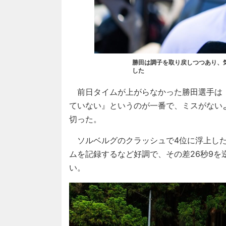
勝田は調子を取り戻しつつあり、
した
前日タイムが上がらなかった勝田選手は
ていない』というのが一番で、ミスがない
切った。
ソルベルグのクラッシュで4位に浮上した
ムを記録するなど好調で、その差26秒9
い。