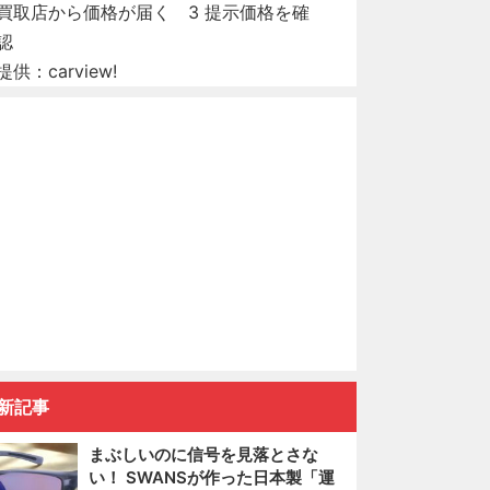
提供：carview!
新記事
まぶしいのに信号を見落とさな
い！ SWANSが作った日本製「運