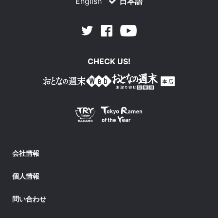
English
日本語
Facebook
Youtube
Twitter
CHECK US!
会社情報
個人情報
問い合わせ