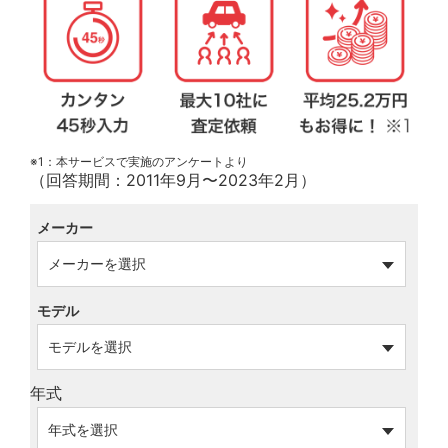
※1：本サービスで実施のアンケートより
（回答期間：2011年9月〜2023年2月）
メーカー
モデル
年式