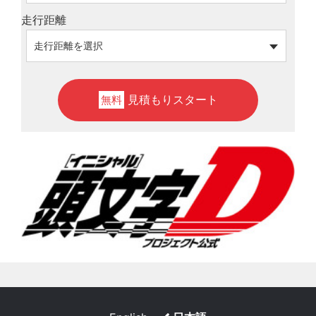
走行距離
見積もりスタート
無料