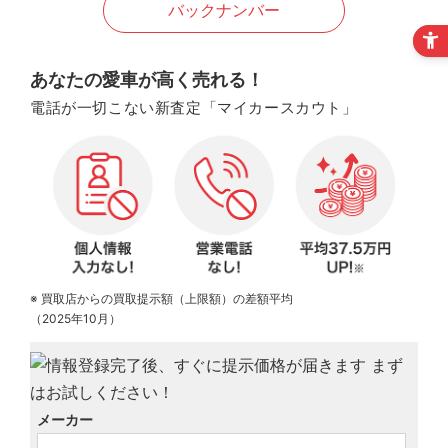
バックナンバー
あなたの愛車が高く売れる！
電話が一切こない新査定「マイカースカウト」
※ 買取店からの買取提示額（上限額）の差額平均
（2025年10月）
メーカー