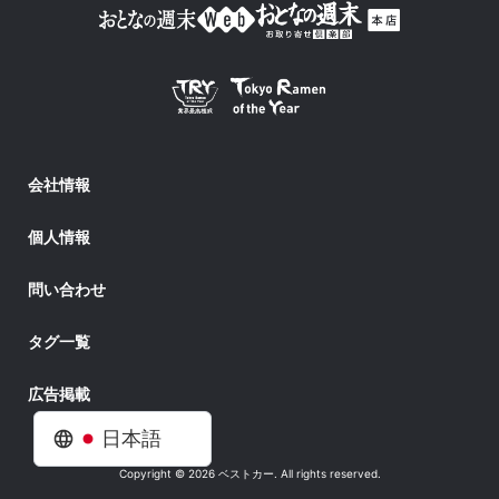
会社情報
個人情報
問い合わせ
タグ一覧
広告掲載
日本語
Copyright © 2026 ベストカー. All rights reserved.