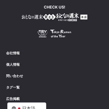
CHECK US!
会社情報
個人情報
問い合わせ
タグ一覧
広告掲載
日本語