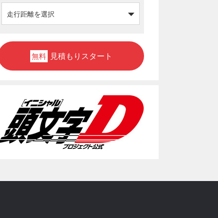
見積もりスタート
無料