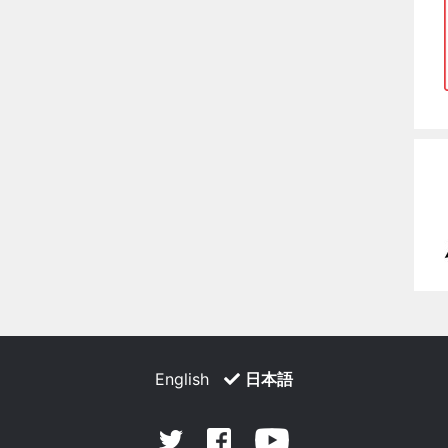
English
日本語
Facebook
Youtube
Twitter