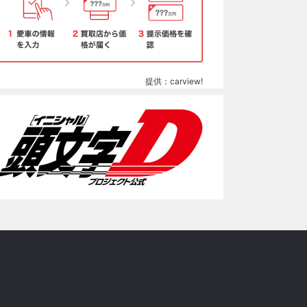
提供：carview!