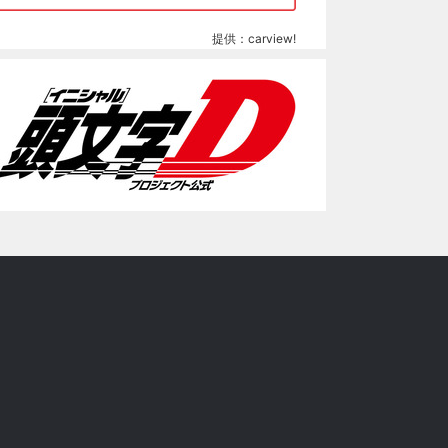
提供：carview!