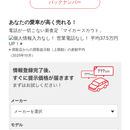
バックナンバー
あなたの愛車が高く売れる！
電話が一切こない新査定「マイカースカウト」
※ 買取店からの買取提示額（上限額）の差額平均
（2025年10月）
メーカー
モデル