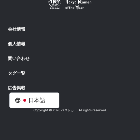
会社情報
個人情報
問い合わせ
タグ一覧
広告掲載
日本語
Copyright © 2026 ベストカー. All rights reserved.