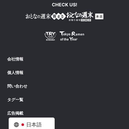
CHECK US!
会社情報
個人情報
問い合わせ
タグ一覧
広告掲載
日本語