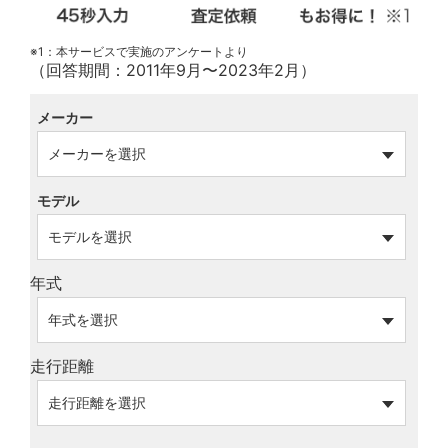
※1：本サービスで実施のアンケートより
（回答期間：2011年9月〜2023年2月）
メーカー
モデル
年式
走行距離