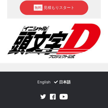
見積もりスタート
無料
English
日本語
Facebook
Youtube
Twitter