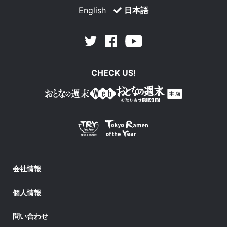
English
日本語
Facebook
Youtube
Twitter
CHECK US!
会社情報
個人情報
問い合わせ