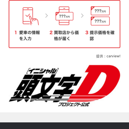
提供：carview!