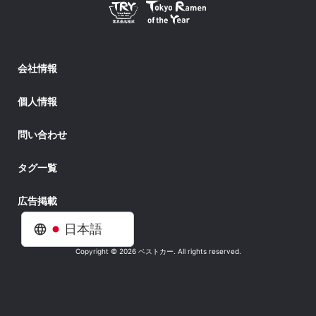
会社情報
個人情報
問い合わせ
タグ一覧
広告掲載
日本語
Copyright © 2026 ベストカー. All rights reserved.