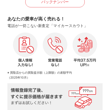
バックナンバー
あなたの愛車が高く売れる！
電話が一切こない新査定「マイカースカウト」
※ 買取店からの買取提示額（上限額）の差額平均
（2025年10月）