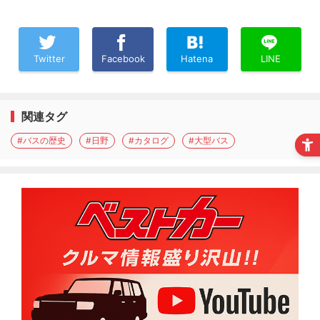
Twitter
Facebook
Hatena
LINE
関連タグ
#バスの歴史
#日野
#カタログ
#大型バス