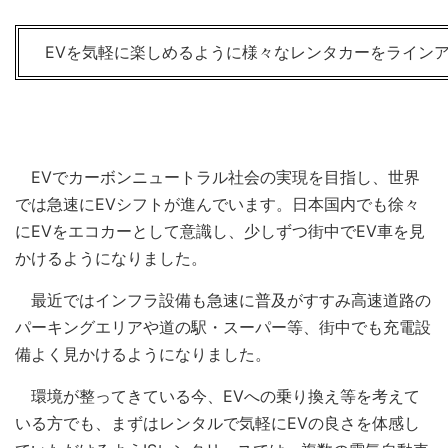
EVを気軽に楽しめるように様々なレンタカーをライン
EVでカーボンニュートラル社会の実現を目指し、世界
では急速にEVシフトが進んでいます。日本国内でも徐々
にEVをエコカーとして意識し、少しずつ街中でEV車を見
かけるようになりました。
最近ではインフラ設備も急速に普及がすすみ高速道路の
パーキングエリアや道の駅・スーパー等、街中でも充電設
備よく見かけるようになりました。
環境が整ってきている今、EVへの乗り換え等を考えて
いる方でも、まずはレンタルで気軽にEVの良さを体感し