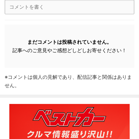
まだコメントは投稿されていません。
記事へのご意見やご感想どしどしお寄せください！
※コメントは個人の見解であり、配信記事と関係はありま
せん。