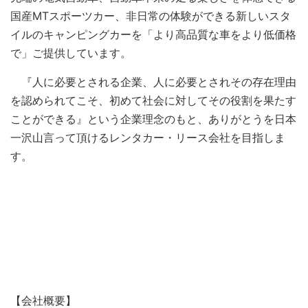
国産MTスポーツカー、非日常の体験ができる新しいスタ
イルのキャンピングカーを「より高品質な車をより低価格
で」ご提供しています。
『人に必要とされる企業、人に必要とされその存在理由
を認められてこそ、初めて社会に対してその役割を果たす
ことができる』という企業理念のもと、ありがとうを日本
一沢山言って頂けるレンタカー・リース会社を目指しま
す。
【会社概要】