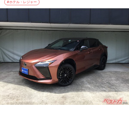
#ホテル・レジャー