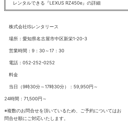
レンタルできる『LEXUS RZ450e』の詳細
株式会社ISレンタリース
場所：愛知県名古屋市中区新栄1-20-3
営業時間：9：30～17：30
電話：052-252-0252
料金
当日（9時30分～17時30分）：59,950円～
24時間：71,500円～
※複数のお問合せを頂いているため、ご予約についてはお
問合せ順にご対応いたします。