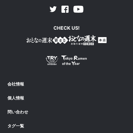
Facebook
Youtube
Twitter
CHECK US!
会社情報
個人情報
問い合わせ
タグ一覧