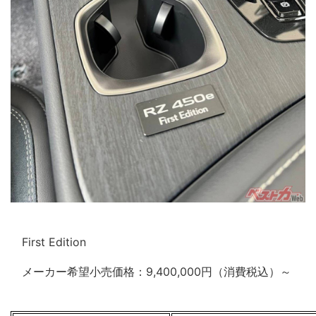
First Edition
メーカー希望小売価格：9,400,000円（消費税込）～