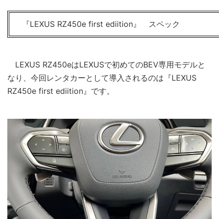
『LEXUS RZ450e first ediition』 スペック
LEXUS RZ450eはLEXUSで初めてのBEV専用モデルと
なり、今回レンタカーとして導入されるのは『LEXUS
RZ450e first ediition』です。