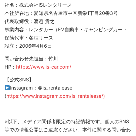
社名：株式会社ISレンタリース
本社所在地：愛知県名古屋市中区新栄1丁目20番3号
代表取締役：渡邉 貴之
事業内容：レンタカー（EV自動車・キャンピングカー・
保険代車・各種リース
設立：2006年4月6日
問い合わせ先担当：竹川
HP：
https://www.is-car.com/
【公式SNS】
Instagram：＠is_rentalease
(
https://www.instagram.com/is_rentalease/)
※以下、メディア関係者限定の特記情報です。個人のSNS
等での情報公開はご遠慮ください。本件に関する問い合わ