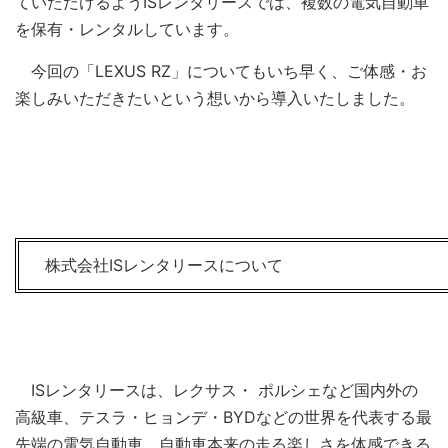
ていただけるようISレンタリースでは、複数の電気自動車
を保有・レンタルしています。
今回の「LEXUS RZ」についてもいち早く、ご体感・お
楽しみいただきたいという想いから導入いたしました。
株式会社ISレンタリースについて
ISレンタリースは、レクサス・ ポルシェなど国内外の
高級車、テスラ・ヒョンデ・BYDなどの世界を代表する最
先端の電気自動車、自動車本来の走る楽しさを体感できる