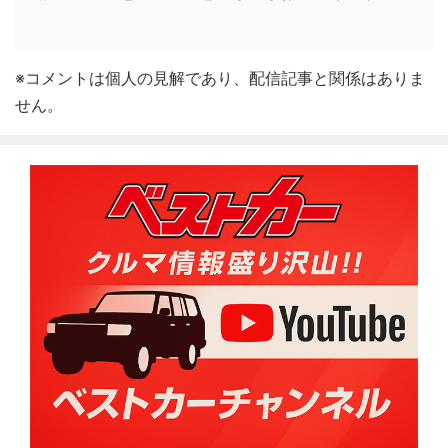
※コメントは個人の見解であり、配信記事と関係はありま
せん。