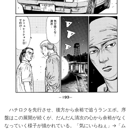
ハチロクを先行させ、後方から余裕で追うランエボ。序
盤はこの展開が続くが、だんだん清次の心から余裕がなく
なっていく様子が描かれている。「気にいらねぇ」→「ム