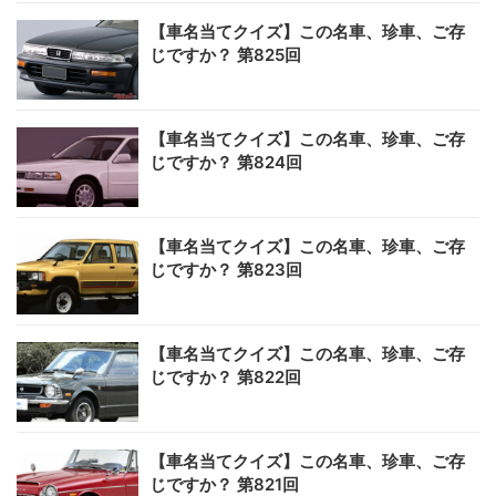
【車名当てクイズ】この名車、珍車、ご存
じですか？ 第825回
【車名当てクイズ】この名車、珍車、ご存
じですか？ 第824回
【車名当てクイズ】この名車、珍車、ご存
じですか？ 第823回
【車名当てクイズ】この名車、珍車、ご存
じですか？ 第822回
【車名当てクイズ】この名車、珍車、ご存
じですか？ 第821回