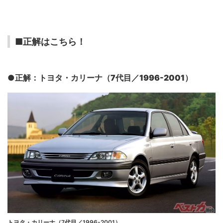
■正解はこちら！
●正解：
トヨタ・カリーナ（7代目／1996-2001）
トヨタ・カリーナ（7代目／1996-2001）