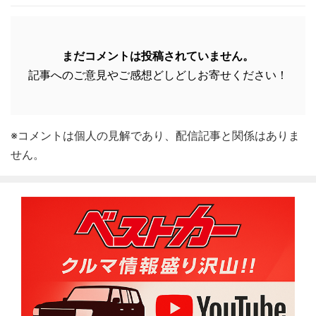
まだコメントは投稿されていません。
記事へのご意見やご感想どしどしお寄せください！
※コメントは個人の見解であり、配信記事と関係はありま
せん。