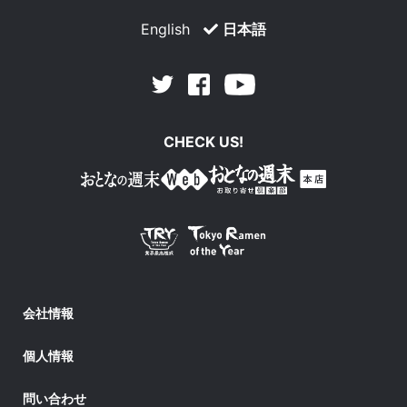
English
日本語
Facebook
Youtube
Twitter
CHECK US!
会社情報
個人情報
問い合わせ