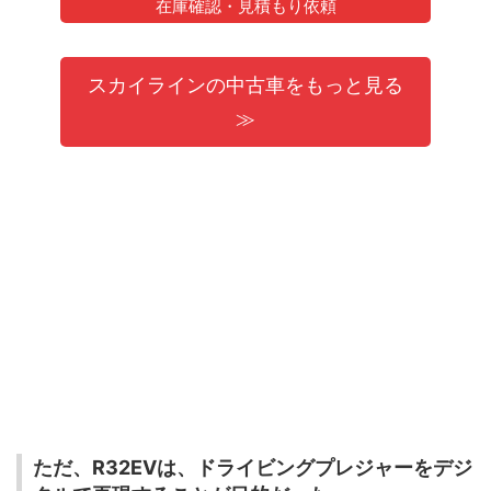
在庫確認・見積もり依頼
スカイラインの中古車をもっと見る
≫
ただ、R32EVは、ドライビングプレジャーをデジ