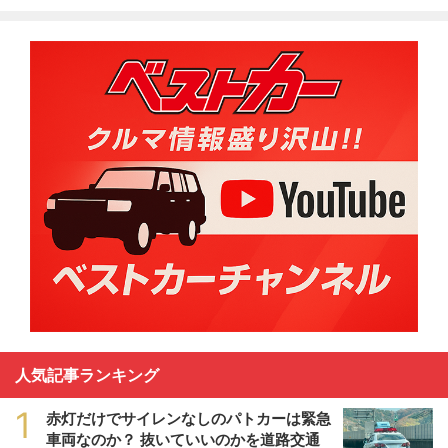
人気記事ランキング
1
赤灯だけでサイレンなしのパトカーは緊急
車両なのか？ 抜いていいのかを道路交通