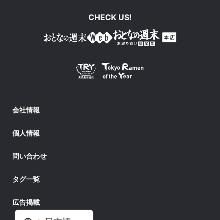
CHECK US!
会社情報
個人情報
問い合わせ
タグ一覧
広告掲載