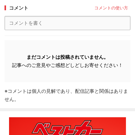
コメント
コメントの使い方
まだコメントは投稿されていません。
記事へのご意見やご感想どしどしお寄せください！
※コメントは個人の見解であり、配信記事と関係はありま
せん。