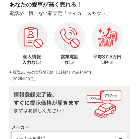
あなたの愛車が高く売れる！
電話が一切こない新査定「マイカースカウト」
※ 買取店からの買取提示額（上限額）の差額平均
（2025年10月）
メーカー