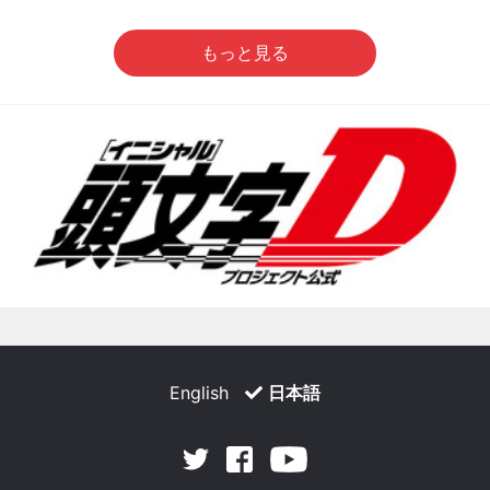
もっと見る
English
日本語
Facebook
Youtube
Twitter