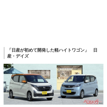
「日産が初めて開発した軽ハイトワゴン」 日
産・デイズ