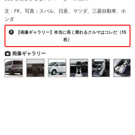
文：FK、写真：スバル、日産、マツダ、三菱自動車、ホ
ンダ
【画像ギャラリー】本当に長く乗れるクルマはコレだ（15
枚）
画像ギャラリー