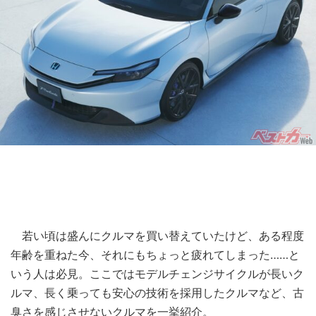
若い頃は盛んにクルマを買い替えていたけど、ある程度
年齢を重ねた今、それにもちょっと疲れてしまった……と
いう人は必見。ここではモデルチェンジサイクルが長いク
ルマ、長く乗っても安心の技術を採用したクルマなど、古
臭さを感じさせないクルマを一挙紹介。