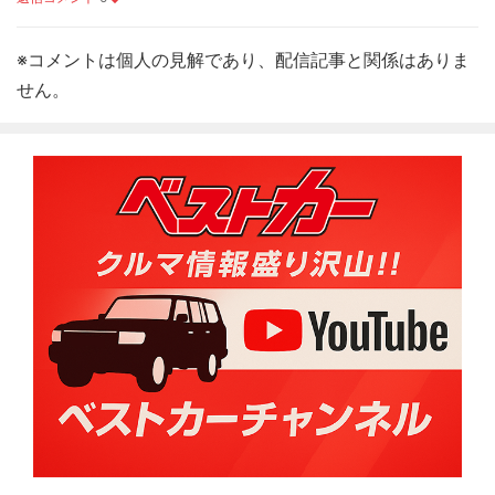
※コメントは個人の見解であり、配信記事と関係はありま
せん。