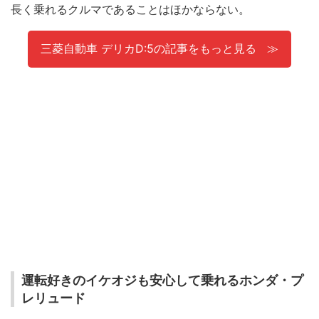
長く乗れるクルマであることはほかならない。
三菱自動車 デリカD:5の記事をもっと見る
運転好きのイケオジも安心して乗れるホンダ・プ
レリュード