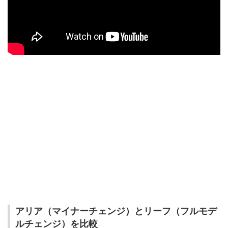
アリア（マイナーチェンジ）とリーフ（フルモデ
ルチェンジ）を比較