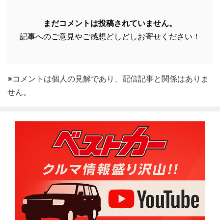
まだコメントは投稿されていません。
記事へのご意見やご感想どしどしお寄せください！
※コメントは個人の見解であり、配信記事と関係はありま
せん。