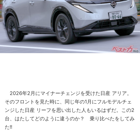
2026年2月にマイナーチェンジを受けた日産 アリア。
そのフロントを見た時に、同じ年の1月にフルモデルチェ
ンジした日産 リーフを思い出した人もいるはずだ。この2
台、はたしてどのように違うのか？ 乗り比べたをしてみ
た!!