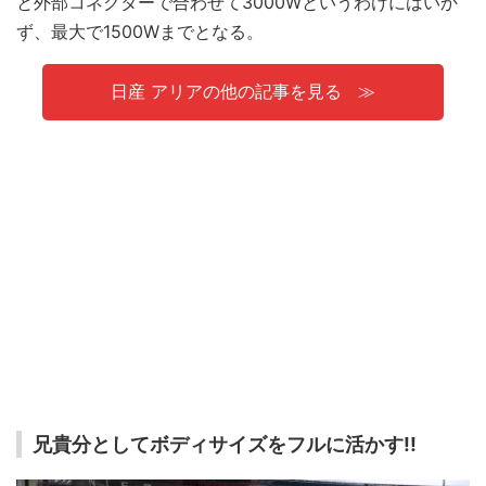
と外部コネクターで合わせて3000Wというわけにはいか
ず、最大で1500Wまでとなる。
日産 アリアの他の記事を見る
兄貴分としてボディサイズをフルに活かす!!