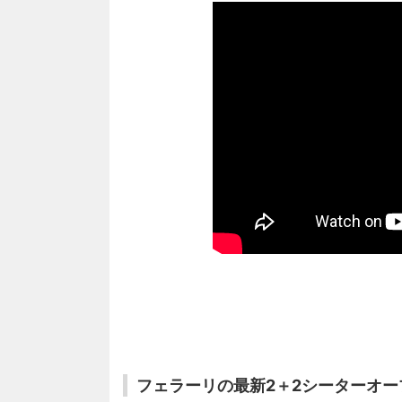
フェラーリの最新2＋2シーターオー