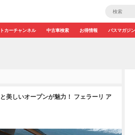
ストカー」
トカーチャンネル
中古車検索
お得情報
バスマガジ
ボと美しいオープンが魅力！ フェラーリ ア