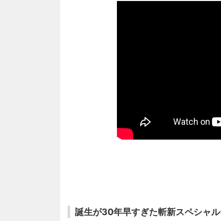
誕生が30年早すぎた斬新スペシャル