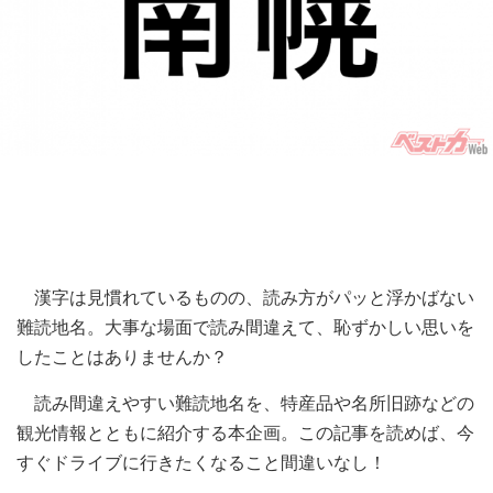
漢字は見慣れているものの、読み方がパッと浮かばない
難読地名。大事な場面で読み間違えて、恥ずかしい思いを
したことはありませんか？
読み間違えやすい難読地名を、特産品や名所旧跡などの
観光情報とともに紹介する本企画。この記事を読めば、今
すぐドライブに行きたくなること間違いなし！