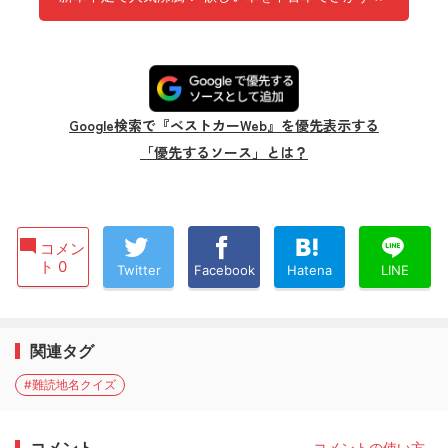
Google検索で『ベストカーWeb』を優先表示する
「優先するソース」とは？
コメン
ト 0
Twitter
Facebook
Hatena
LINE
関連タグ
#難読地名クイズ
コメント
コメントの使い方