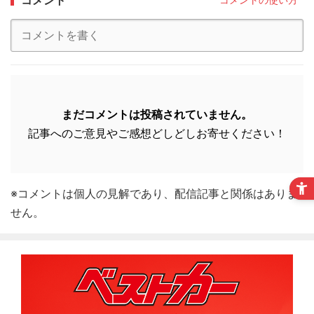
まだコメントは投稿されていません。
記事へのご意見やご感想どしどしお寄せください！
※コメントは個人の見解であり、配信記事と関係はありま
せん。