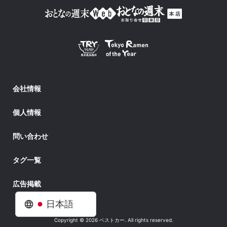
会社情報
個人情報
問い合わせ
タグ一覧
広告掲載
日本語
Copyright © 2026 ベストカー. All rights reserved.