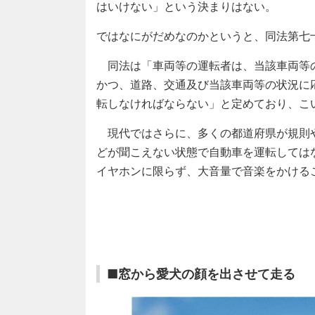
はいけない」という決まりはない。
ではなにがだめなのかというと、同法第七
同法は「車両等の運転者は、当該車両等
かつ、道路、交通及び当該車両等の状況に
転しなければならない」と定めており、こ
現代ではさらに、多くの都道府県が規則
どが聞こえない状態で自動車を運転しては
イヤホンに限らず、大音量で音楽をかける
■窓から愛犬の顔を出させて走る