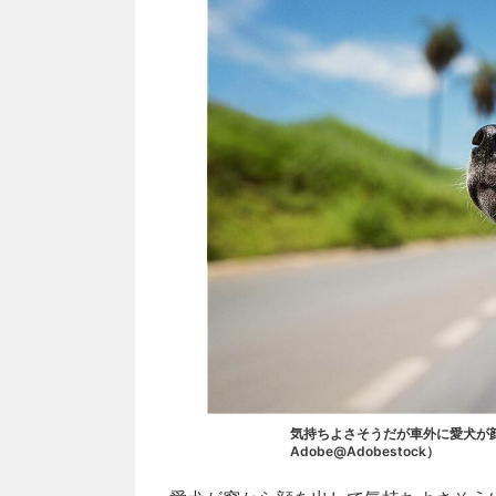
気持ちよさそうだが車外に愛犬が顔を出
Adobe@Adobestock）