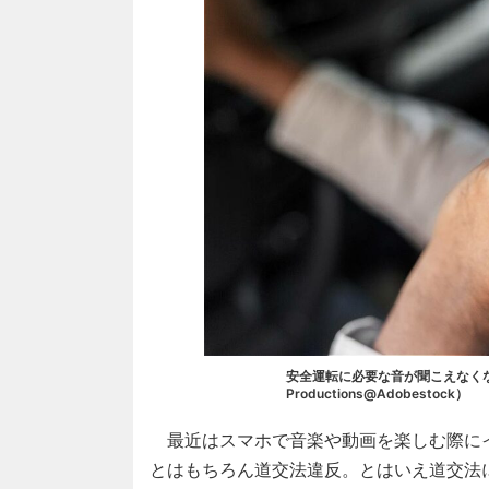
安全運転に必要な音が聞こえなくな
Productions@Adobestock）
最近はスマホで音楽や動画を楽しむ際に
とはもちろん道交法違反。とはいえ道交法