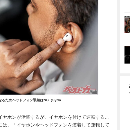
るためヘッドフォン装着はNG（Syda
イヤホンが活躍するが、イヤホンを付けて運転するこ
には、「イヤホンやヘッドフォンを装着して運転して