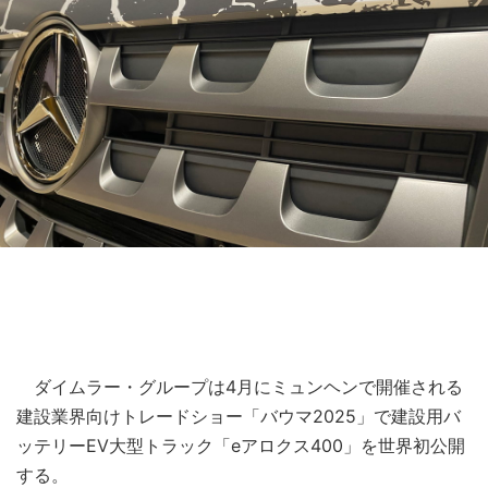
ダイムラー・グループは4月にミュンヘンで開催される
建設業界向けトレードショー「バウマ2025」で建設用バ
ッテリーEV大型トラック「eアロクス400」を世界初公開
する。