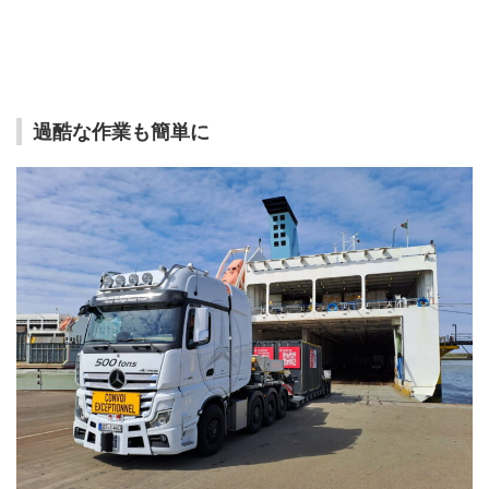
過酷な作業も簡単に