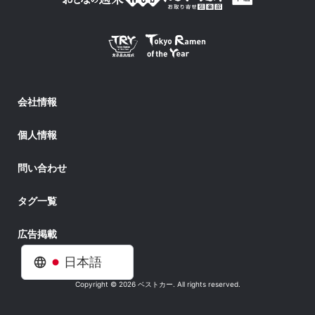
会社情報
個人情報
問い合わせ
タグ一覧
広告掲載
日本語
Copyright © 2026 ベストカー. All rights reserved.