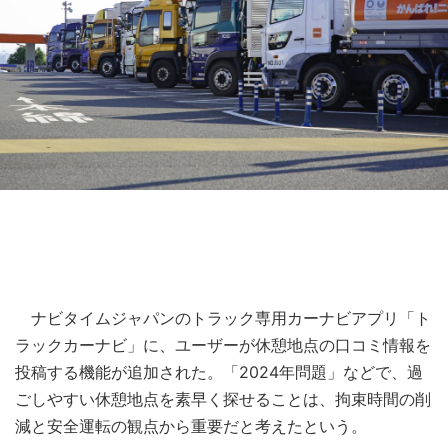
ナビタイムジャパンのトラック専用カーナビアプリ「ト
ラックカーナビ」に、ユーザーが休憩地点の口コミ情報を
投稿する機能が追加された。「2024年問題」などで、過
ごしやすい休憩地点を素早く探せることは、拘束時間の削
減と安全運転の観点から重要だと考えたという。