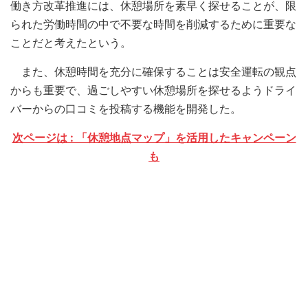
働き方改革推進には、休憩場所を素早く探せることが、限
られた労働時間の中で不要な時間を削減するために重要な
ことだと考えたという。
また、休憩時間を充分に確保することは安全運転の観点
からも重要で、過ごしやすい休憩場所を探せるようドライ
バーからの口コミを投稿する機能を開発した。
次ページは : 「休憩地点マップ」を活用したキャンペーン
も