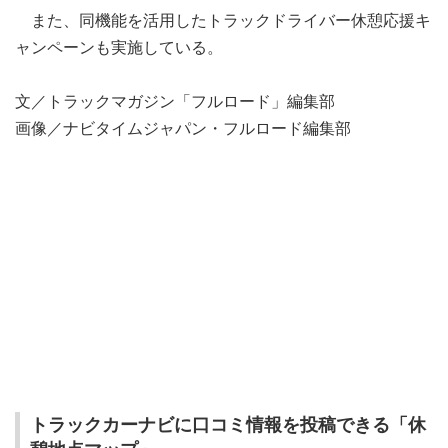
また、同機能を活用したトラックドライバー休憩応援キ
ャンペーンも実施している。
文／トラックマガジン「フルロード」編集部
画像／ナビタイムジャパン・フルロード編集部
トラックカーナビに口コミ情報を投稿できる「休