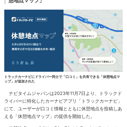
憩地点マップ」
トラックカーナビにドライバー同士で「口コミ」を共有できる「休憩地点マ
ップ」が追加された
ナビタイムジャパンは2023年11月7日より、トラックド
ライバーに特化したカーナビアプリ「トラックカーナビ」
にて、ユーザーが口コミ情報とともに休憩地点を投稿しあ
える「休憩地点マップ」の提供を開始した。