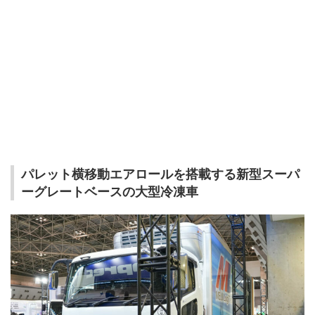
パレット横移動エアロールを搭載する新型スーパ
ーグレートベースの大型冷凍車