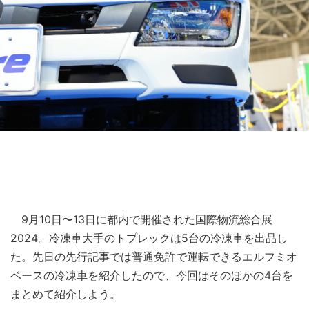
9月10日〜13日に都内で開催された国際物流総合展
2024。冷凍車大手のトプレックは5台の冷凍車を出品し
た。先日の先行記事では普通免許で運転できるエルフミオ
ベースの冷凍車を紹介したので、今回はそのほかの4台を
まとめて紹介しよう。