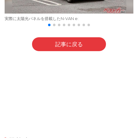
実際に太陽光パネルを搭載したN-VAN e:
記事に戻る