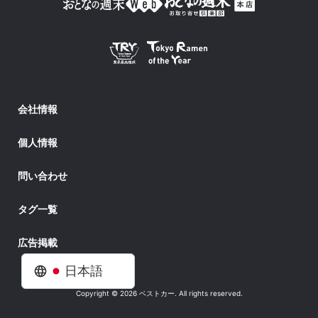
会社情報
個人情報
問い合わせ
タグ一覧
広告掲載
日本語
Copyright © 2026 ベストカー. All rights reserved.