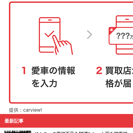
提供：carview!
最新記事