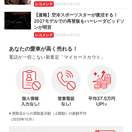
レコメンド
2025年4月14日
【速報】空冷スポーツスターが復活する！
2027モデルでの再登板をハーレーダビッドソ
ンが明言
レコメンド
2025年4月14日
あなたの愛車が高く売れる！
電話が一切こない新査定「マイカースカウト」
※ 買取店からの買取提示額（上限額）の差額平均
（2025年10月）