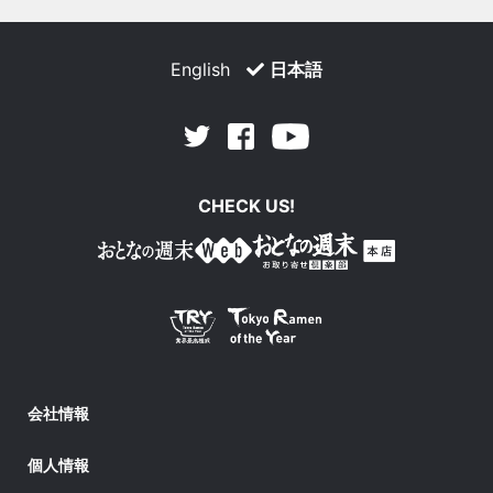
English
日本語
Facebook
Youtube
Twitter
CHECK US!
会社情報
個人情報