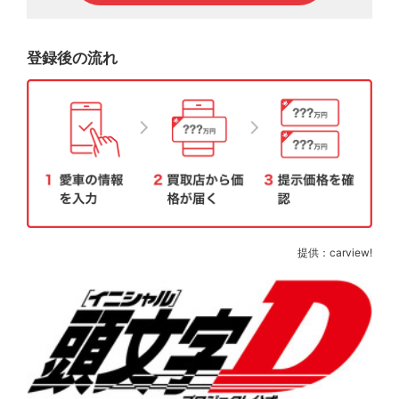
登録後の流れ
提供：carview!