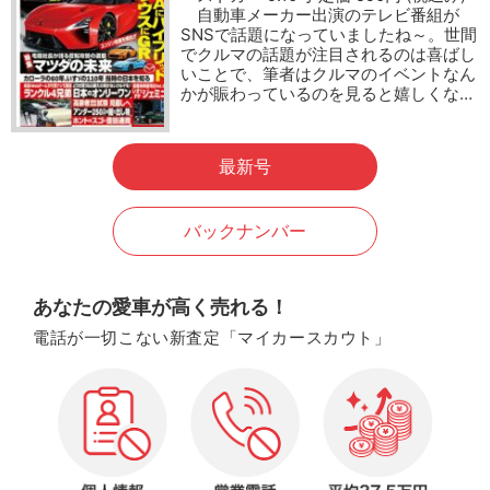
自動車メーカー出演のテレビ番組が
SNSで話題になっていましたね～。世間
でクルマの話題が注目されるのは喜ばし
いことで、筆者はクルマのイベントなん
かが賑わっているのを見ると嬉しくな…
最新号
バックナンバー
あなたの愛車が高く売れる！
電話が一切こない新査定「マイカースカウト」