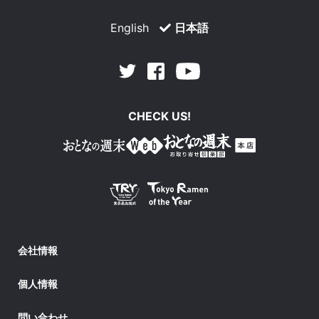
English
日本語
Facebook
Youtube
Twitter
CHECK US!
会社情報
個人情報
問い合わせ