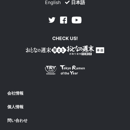
English
日本語
Facebook
Youtube
Twitter
CHECK US!
会社情報
個人情報
問い合わせ