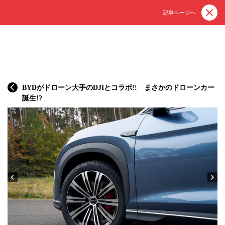
記事ページへ
BYDがドローン大手のDJIとコラボ!! まさかのドローンカー
誕生!?