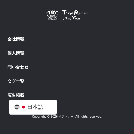
会社情報
個人情報
問い合わせ
タグ一覧
広告掲載
日本語
Copyright © 2026 ベストカー. All rights reserved.