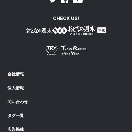
Facebook
Youtube
Twitter
CHECK US!
会社情報
個人情報
問い合わせ
タグ一覧
広告掲載