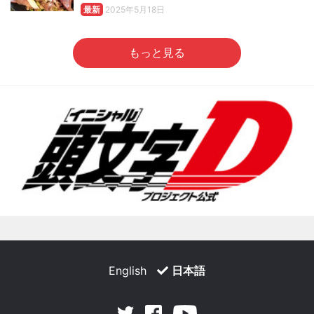
最新
2025年5月18日
もっと見る
English
日本語