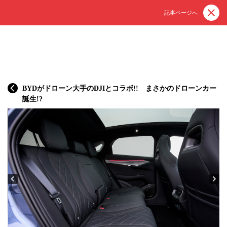
記事ページへ
BYDがドローン大手のDJIとコラボ!! まさかのドローンカー
誕生!?