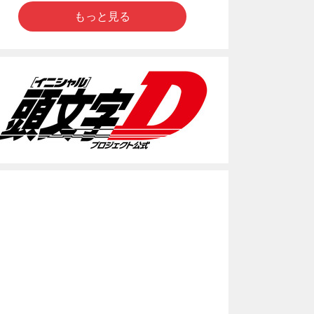
もっと見る