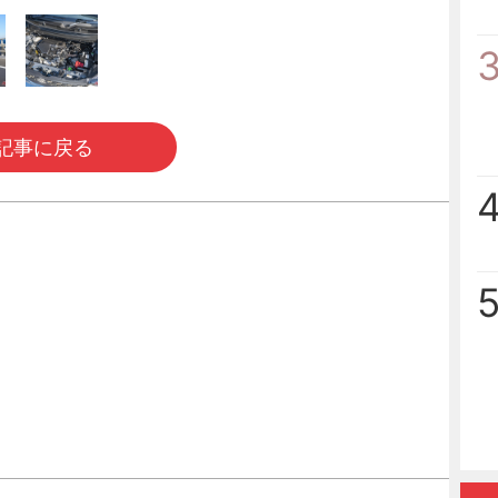
記事に戻る