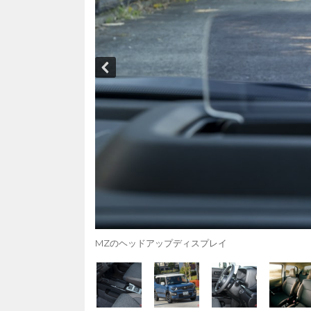
MZのヘッドアップディスプレイ