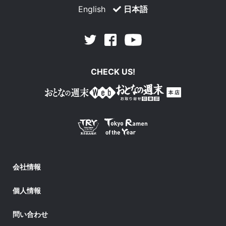
English
日本語
Facebook
Youtube
Twitter
CHECK US!
会社情報
個人情報
問い合わせ