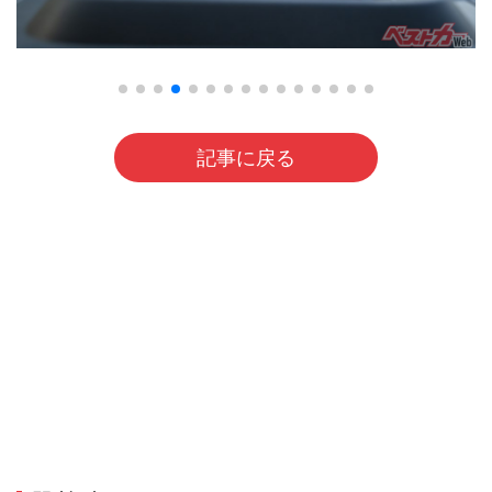
記事に戻る