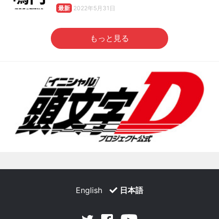
最新
2022年5月31日
もっと見る
English
日本語