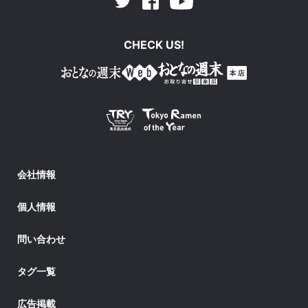
Facebook
Youtube
Twitter
CHECK US!
会社情報
個人情報
問い合わせ
タグ一覧
広告掲載