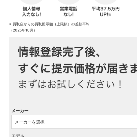
※ 買取店からの買取提示額（上限額）の差額平均
（2025年10月）
メーカー
モデル