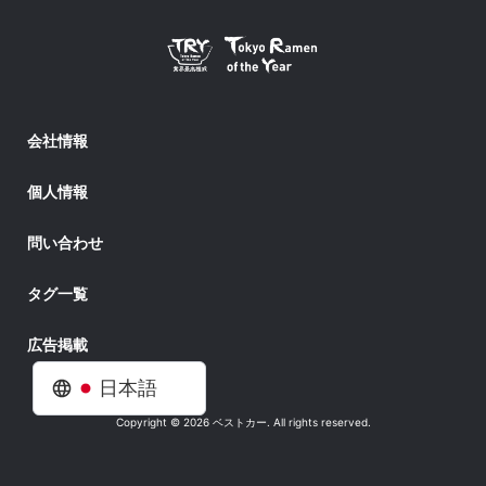
会社情報
個人情報
問い合わせ
タグ一覧
広告掲載
日本語
Copyright © 2026 ベストカー. All rights reserved.