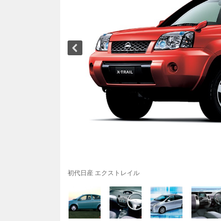
初代日産 エクストレイル