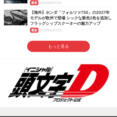
最新
2022年9月10日
【海外】ホンダ「フォルツァ750」の2027年
モデルが欧州で登場 シックな新色2色を追加し
フラッグシップスクーターの魅力アップ
最新
2022年9月10日
もっと見る