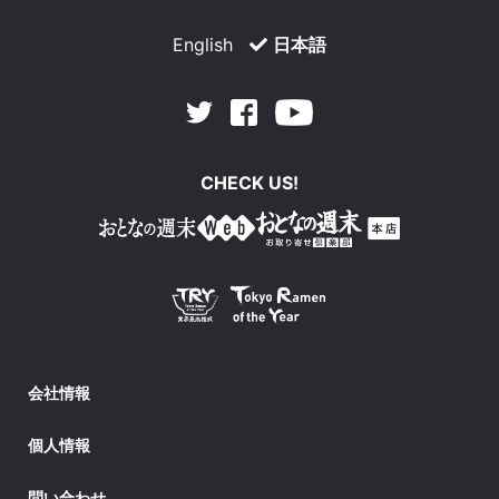
English
日本語
Facebook
Youtube
Twitter
CHECK US!
会社情報
個人情報
問い合わせ