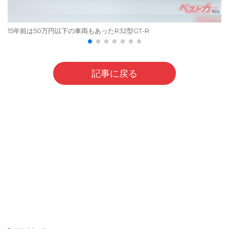
15年前は50万円以下の車両もあったR32型GT-R
記事に戻る