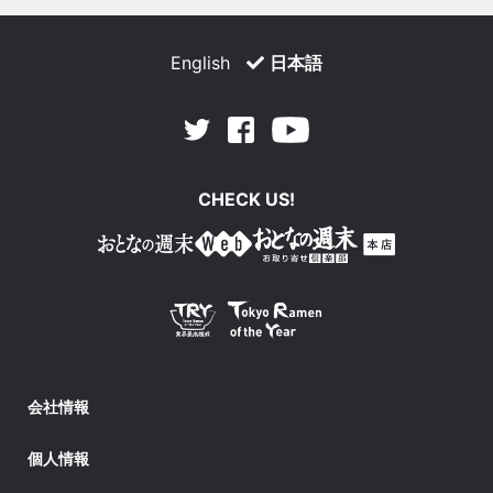
English
日本語
Facebook
Youtube
Twitter
CHECK US!
会社情報
個人情報