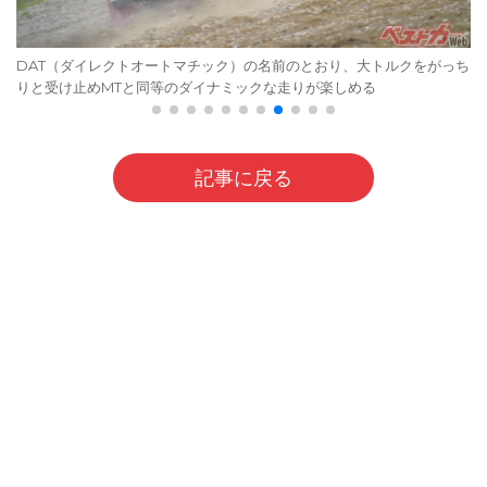
DAT（ダイレクトオートマチック）の名前のとおり、大トルクをがっち
りと受け止めMTと同等のダイナミックな走りが楽しめる
記事に戻る