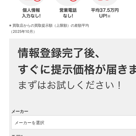
※ 買取店からの買取提示額（上限額）の差額平均
（2025年10月）
メーカー