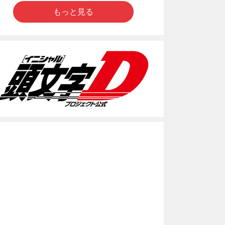
もっと見る