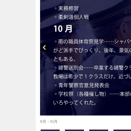
9月・10月