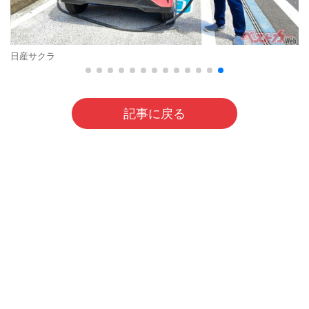
日産サクラ
記事に戻る