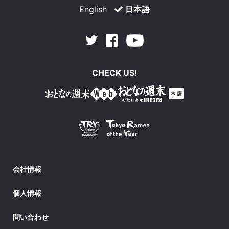
English
日本語
Facebook
Youtube
Twitter
CHECK US!
会社情報
個人情報
問い合わせ