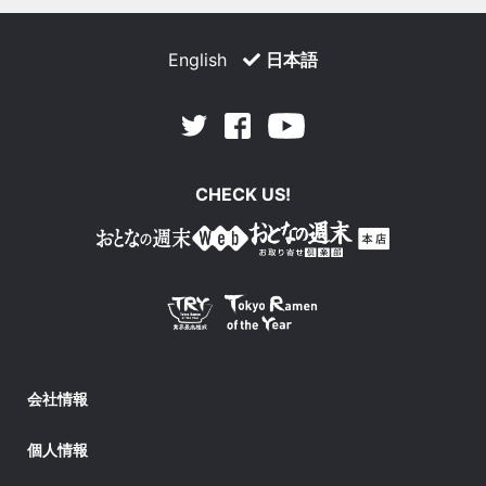
English
日本語
Facebook
Youtube
Twitter
CHECK US!
会社情報
個人情報