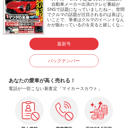
自動車メーカー出演のテレビ番組が
SNSで話題になっていましたね～。世間
でクルマの話題が注目されるのは喜ばし
いことで、筆者はクルマのイベントなん
かが賑わっているのを見ると嬉しくな…
最新号
バックナンバー
あなたの愛車が高く売れる！
電話が一切こない新査定「マイカースカウト」