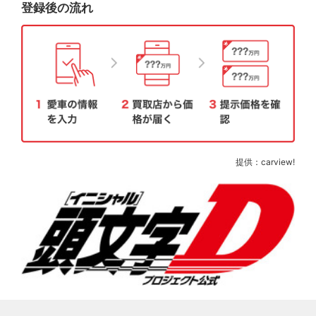
登録後の流れ
提供：carview!