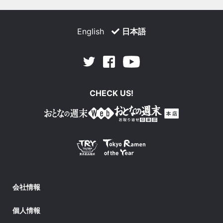
English
日本語
Facebook
Youtube
Twitter
CHECK US!
会社情報
個人情報