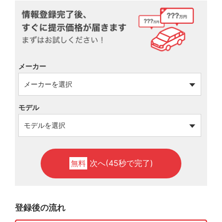
メーカー
モデル
次へ(45秒で完了)
無料
登録後の流れ