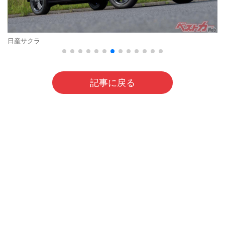
日産サクラ
記事に戻る