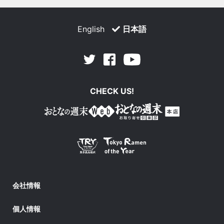
English
日本語
Facebook
Youtube
Twitter
CHECK US!
会社情報
個人情報