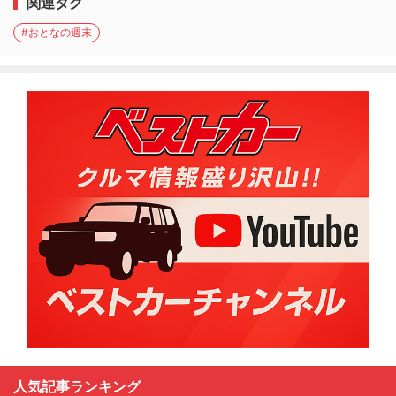
関連タグ
#おとなの週末
人気記事ランキング