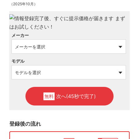
（2025年10月）
メーカー
モデル
次へ(45秒で完了)
無料
登録後の流れ