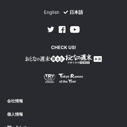
English
日本語
Facebook
Youtube
Twitter
CHECK US!
会社情報
個人情報