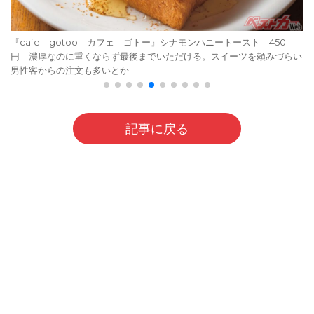
『cafe gotoo カフェ ゴトー』シナモンハニートースト 450
円 濃厚なのに重くならず最後までいただける。スイーツを頼みづらい
男性客からの注文も多いとか
記事に戻る