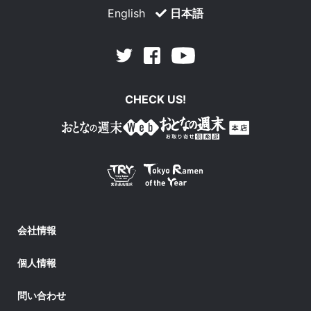
English
日本語
Facebook
Youtube
Twitter
CHECK US!
会社情報
個人情報
問い合わせ