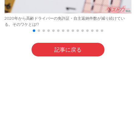
2020年から高齢ドライバーの免許証・自主返納件数が減り続けてい
る。そのワケとは!?
記事に戻る