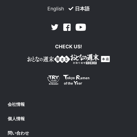
English
日本語
Facebook
Youtube
Twitter
CHECK US!
会社情報
個人情報
問い合わせ